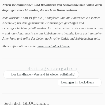
Neben Bewohnerinnen und Bewohnern von Seniorenheimen sollen auch
diejenigen erreicht werden, die noch zu Hause wohnen.
Jede Rikscha-Fahrt ist für die „Fahrgäste“ und die Fahrenden ein kleines
Abenteuer, bei dem gemeinsame Erinnerungen geschaffen und
Lebensgeschichten geteilt werden. Für beide Seiten ist sie eine Bereicherung
– und manchmal macht sie aus Unbekannten Freunde. Denn auch im hohen
Alter kann und sollte das Leben noch voller Glück und Zufriedenheit sein!
Mehr Informationen unter
www.radelnohneAlter.de
Beitragsnavigation
←
Der Landfrauen-Vorstand ist wieder vollständig!
Lesungen im Leck-Huus
→
Such dich GLÜCKlich…