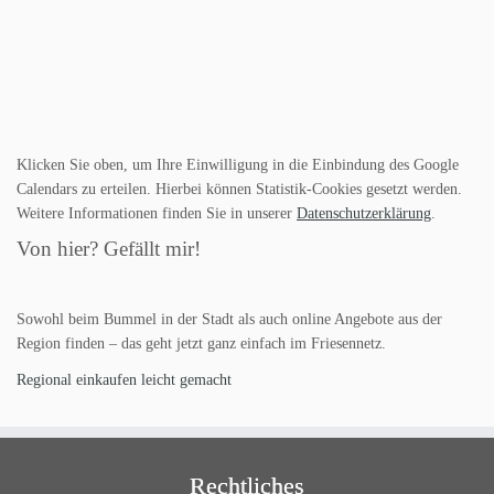
Klicken Sie oben, um Ihre Einwilligung in die Einbindung des Google
Calendars zu erteilen. Hierbei können Statistik-Cookies gesetzt werden.
Weitere Informationen finden Sie in unserer
Datenschutzerklärung
.
Von hier? Gefällt mir!
Sowohl beim Bummel in der Stadt als auch online Angebote aus der
Region finden – das geht jetzt ganz einfach im Friesennetz.
Regional einkaufen leicht gemacht
Rechtliches