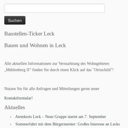
Suchen
nach:
Baustellen-Ticker Leck
Bauen und Wohnen in Leck
Alle aktuellen Informationen zur Vermarktung des Wohngebietes
„Mühlenberg II“ finden Sie durch einen Klick auf das "Ortsschild"!
Nutzen Sie für alle Anfragen und Mitteilungen gerne unser
Kontaktformular!
Aktuelles
Atemkreis Leck – Neue Gruppe startet am 7. September
Sommerfahrt mit dem Bürgermeister: Großes Interesse an Lecks