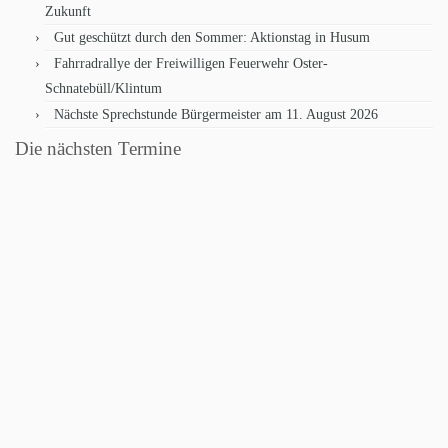
Zukunft
Gut geschützt durch den Sommer: Aktionstag in Husum
Fahrradrallye der Freiwilligen Feuerwehr Oster-
Schnatebüll/Klintum
Nächste Sprechstunde Bürgermeister am 11. August 2026
Die nächsten Termine