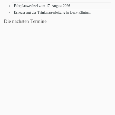
Fahrplanwechsel zum 17. August 2026
Erneuerung der Trinkwasserleitung in Leck-Klintum
Die nächsten Termine