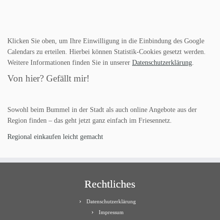
Klicken Sie oben, um Ihre Einwilligung in die Einbindung des Google
Calendars zu erteilen. Hierbei können Statistik-Cookies gesetzt werden.
Weitere Informationen finden Sie in unserer
Datenschutzerklärung
.
Von hier? Gefällt mir!
Sowohl beim Bummel in der Stadt als auch online Angebote aus der
Region finden – das geht jetzt ganz einfach im Friesennetz.
Regional einkaufen leicht gemacht
Rechtliches
Datenschutzerklärung
Impressum