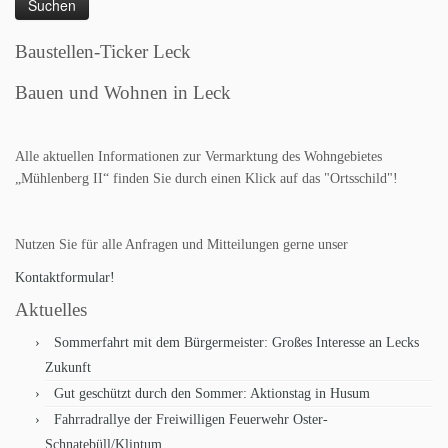
Baustellen-Ticker Leck
Bauen und Wohnen in Leck
Alle aktuellen Informationen zur Vermarktung des Wohngebietes
„Mühlenberg II“ finden Sie durch einen Klick auf das "Ortsschild"!
Nutzen Sie für alle Anfragen und Mitteilungen gerne unser
Kontaktformular!
Aktuelles
Sommerfahrt mit dem Bürgermeister: Großes Interesse an Lecks
Zukunft
Gut geschützt durch den Sommer: Aktionstag in Husum
Fahrradrallye der Freiwilligen Feuerwehr Oster-
Schnatebüll/Klintum