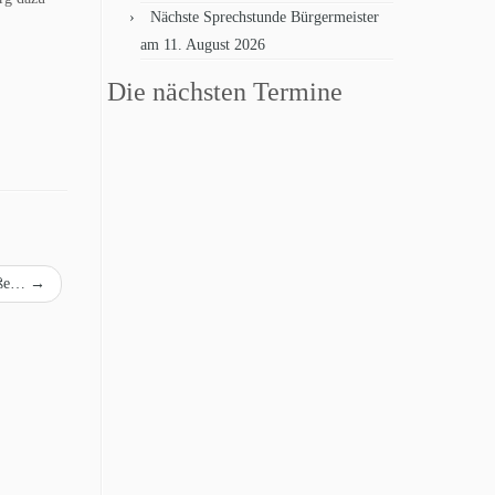
Nächste Sprechstunde Bürgermeister
am 11. August 2026
Die nächsten Termine
Fuße…
→