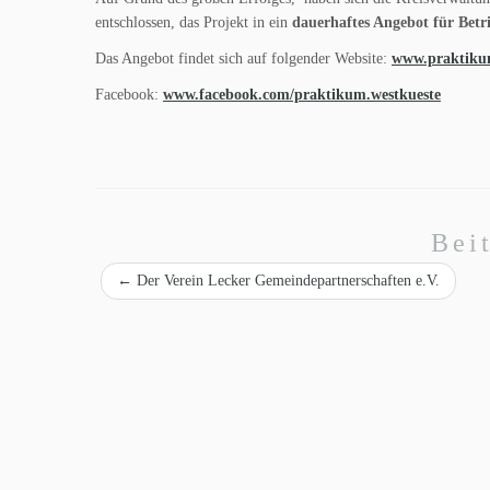
entschlossen, das Projekt in ein
dauerhaftes Angebot für Betr
Das Angebot findet sich auf folgender Website:
www.praktikum
Facebook:
www.facebook.com/praktikum.westkueste
Bei
←
Der Verein Lecker Gemeindepartnerschaften e.V.