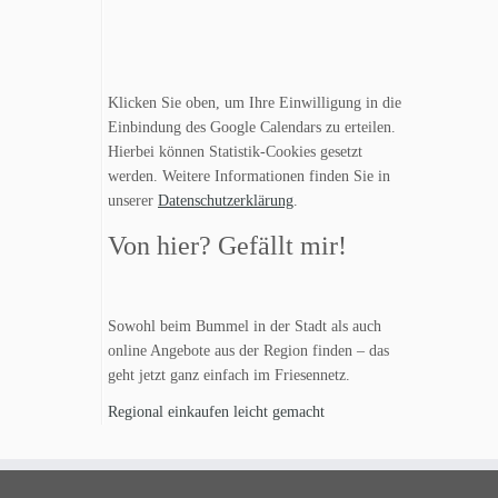
Klicken Sie oben, um Ihre Einwilligung in die
Einbindung des Google Calendars zu erteilen.
Hierbei können Statistik-Cookies gesetzt
werden. Weitere Informationen finden Sie in
unserer
Datenschutzerklärung
.
Von hier? Gefällt mir!
Sowohl beim Bummel in der Stadt als auch
online Angebote aus der Region finden – das
geht jetzt ganz einfach im Friesennetz.
Regional einkaufen leicht gemacht