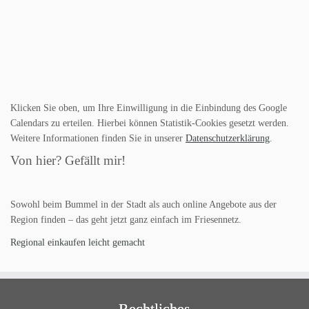
Klicken Sie oben, um Ihre Einwilligung in die Einbindung des Google
Calendars zu erteilen. Hierbei können Statistik-Cookies gesetzt werden.
Weitere Informationen finden Sie in unserer
Datenschutzerklärung
.
Von hier? Gefällt mir!
Sowohl beim Bummel in der Stadt als auch online Angebote aus der
Region finden – das geht jetzt ganz einfach im Friesennetz.
Regional einkaufen leicht gemacht
Rechtliches