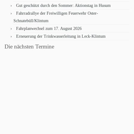
Gut geschützt durch den Sommer: Aktionstag in Husum
Fahrradrallye der Freiwilligen Feuerwehr Oster-
Schnatebüll/Klintum
Fahrplanwechsel zum 17. August 2026
Erneuerung der Trinkwasserleitung in Leck-Klintum
Die nächsten Termine