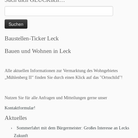
Suchen
nach:
Baustellen-Ticker Leck
Bauen und Wohnen in Leck
Alle aktuellen Informationen zur Vermarktung des Wohngebietes
„Mühlenberg II“ finden Sie durch einen Klick auf das "Ortsschild"!
Nutzen Sie für alle Anfragen und Mitteilungen gerne unser
Kontaktformular!
Aktuelles
Sommerfahrt mit dem Bürgermeister: Großes Interesse an Lecks
Zukunft