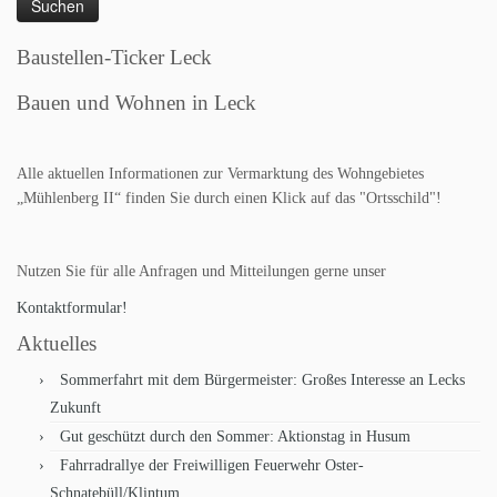
Baustellen-Ticker Leck
Bauen und Wohnen in Leck
Alle aktuellen Informationen zur Vermarktung des Wohngebietes
„Mühlenberg II“ finden Sie durch einen Klick auf das "Ortsschild"!
Nutzen Sie für alle Anfragen und Mitteilungen gerne unser
Kontaktformular!
Aktuelles
Sommerfahrt mit dem Bürgermeister: Großes Interesse an Lecks
Zukunft
Gut geschützt durch den Sommer: Aktionstag in Husum
Fahrradrallye der Freiwilligen Feuerwehr Oster-
Schnatebüll/Klintum