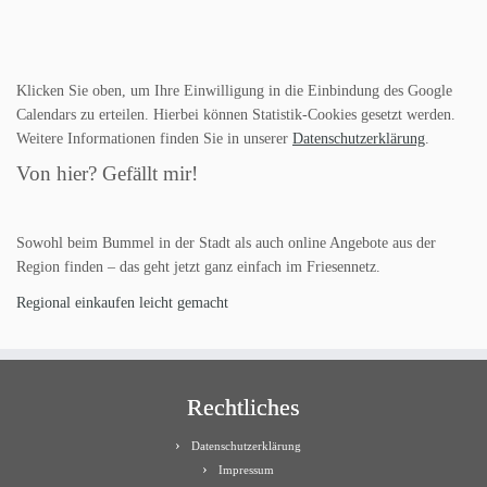
Klicken Sie oben, um Ihre Einwilligung in die Einbindung des Google
Calendars zu erteilen. Hierbei können Statistik-Cookies gesetzt werden.
Weitere Informationen finden Sie in unserer
Datenschutzerklärung
.
Von hier? Gefällt mir!
Sowohl beim Bummel in der Stadt als auch online Angebote aus der
Region finden – das geht jetzt ganz einfach im Friesennetz.
Regional einkaufen leicht gemacht
Rechtliches
Datenschutzerklärung
Impressum