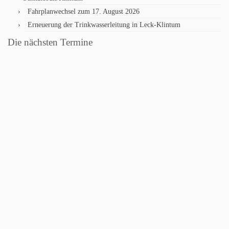
Fahrplanwechsel zum 17. August 2026
Erneuerung der Trinkwasserleitung in Leck-Klintum
Die nächsten Termine