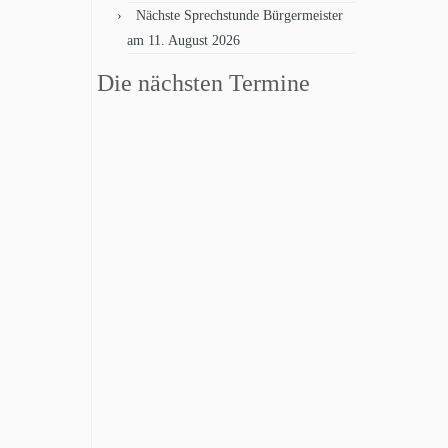
Nächste Sprechstunde Bürgermeister
am 11. August 2026
Die nächsten Termine