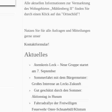
Alle aktuellen Informationen zur Vermarktung
des Wohngebietes „Mühlenberg II“ finden Sie
durch einen Klick auf das "Ortsschild"!
Nutzen Sie für alle Anfragen und Mitteilungen
gerne unser
Kontaktformular!
Aktuelles
Atemkreis Leck – Neue Gruppe startet
am 7. September
Sommerfahrt mit dem Bürgermeister:
Großes Interesse an Lecks Zukunft
Gut geschützt durch den Sommer:
Aktionstag in Husum
Fahrradrallye der Freiwilligen
Feuerwehr Oster-Schnatebüll/Klintum