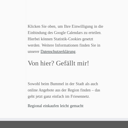
Klicken Sie oben, um Ihre Einwilligung in die
Einbindung des Google Calendars zu erteilen.
Hierbei können Statistik-Cookies gesetzt
werden. Weitere Informationen finden Sie in
unserer
Datenschutzerklärung
.
Von hier? Gefällt mir!
Sowohl beim Bummel in der Stadt als auch
online Angebote aus der Region finden – das
geht jetzt ganz einfach im Friesennetz.
Regional einkaufen leicht gemacht