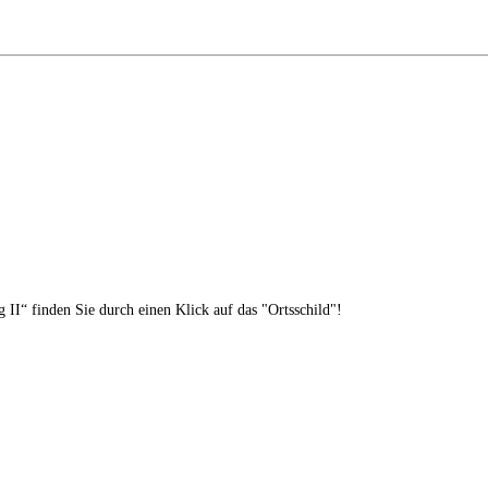
II“ finden Sie durch einen Klick auf das "Ortsschild"!