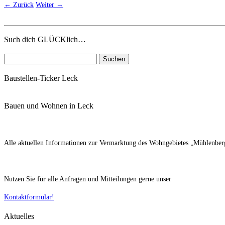
← Zurück
Weiter →
Such dich GLÜCKlich…
Suchen
nach:
Baustellen-Ticker Leck
Bauen und Wohnen in Leck
Alle aktuellen Informationen zur Vermarktung des Wohngebietes „Mühlenberg 
Nutzen Sie für alle Anfragen und Mitteilungen gerne unser
Kontaktformular!
Aktuelles