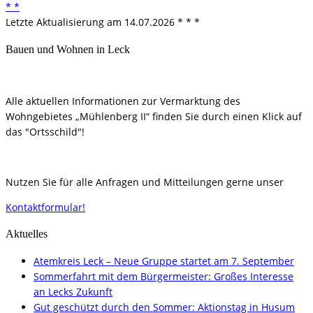
* *
Letzte Aktualisierung am 14.07.2026 * * *
Bauen und Wohnen in Leck
Alle aktuellen Informationen zur Vermarktung des
Wohngebietes „Mühlenberg II“ finden Sie durch einen Klick auf
das "Ortsschild"!
Nutzen Sie für alle Anfragen und Mitteilungen gerne unser
Kontaktformular!
Aktuelles
Atemkreis Leck – Neue Gruppe startet am 7. September
Sommerfahrt mit dem Bürgermeister: Großes Interesse
an Lecks Zukunft
Gut geschützt durch den Sommer: Aktionstag in Husum