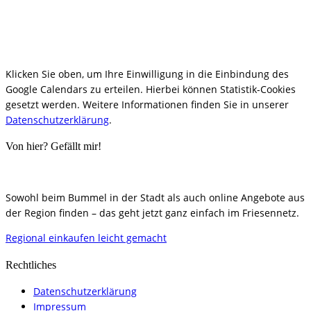
Klicken Sie oben, um Ihre Einwilligung in die Einbindung des
Google Calendars zu erteilen. Hierbei können Statistik-Cookies
gesetzt werden. Weitere Informationen finden Sie in unserer
Datenschutzerklärung
.
Von hier? Gefällt mir!
Sowohl beim Bummel in der Stadt als auch online Angebote aus
der Region finden – das geht jetzt ganz einfach im Friesennetz.
Regional einkaufen leicht gemacht
Rechtliches
Datenschutzerklärung
Impressum