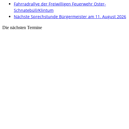
Fahrradrallye der Freiwilligen Feuerwehr Oster-
Schnatebüll/Klintum
Nächste Sprechstunde Bürgermeister am 11. August 2026
Die nächsten Termine