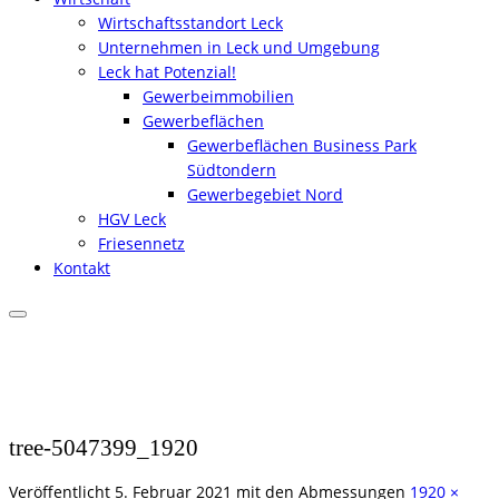
Wirtschaftsstandort Leck
Unternehmen in Leck und Umgebung
Leck hat Potenzial!
Gewerbeimmobilien
Gewerbeflächen
Gewerbeflächen Business Park
Südtondern
Gewerbegebiet Nord
HGV Leck
Friesennetz
Kontakt
tree-5047399_1920
Veröffentlicht
5. Februar 2021
mit den Abmessungen
1920 ×