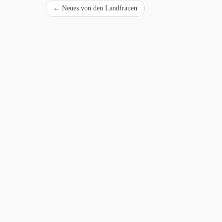
←
Neues von den Landfrauen