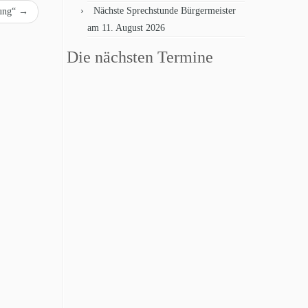
Nächste Sprechstunde Bürgermeister
nung“
→
am 11. August 2026
Die nächsten Termine