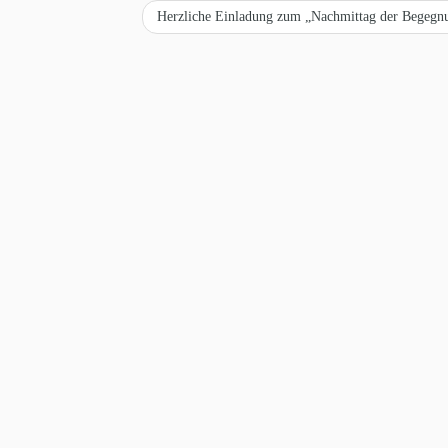
Herzliche Einladung zum „Nachmittag der Begeg