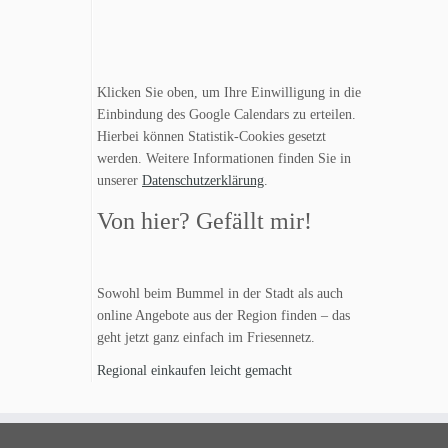
Klicken Sie oben, um Ihre Einwilligung in die
Einbindung des Google Calendars zu erteilen.
Hierbei können Statistik-Cookies gesetzt
werden. Weitere Informationen finden Sie in
unserer
Datenschutzerklärung
.
Von hier? Gefällt mir!
Sowohl beim Bummel in der Stadt als auch
online Angebote aus der Region finden – das
geht jetzt ganz einfach im Friesennetz.
Regional einkaufen leicht gemacht