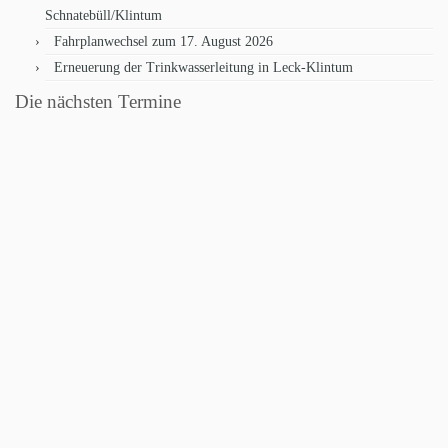
Schnatebüll/Klintum
Fahrplanwechsel zum 17. August 2026
Erneuerung der Trinkwasserleitung in Leck-Klintum
Die nächsten Termine