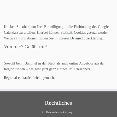
Klicken Sie oben, um Ihre Einwilligung in die Einbindung des Google
Calendars zu erteilen. Hierbei können Statistik-Cookies gesetzt werden.
Weitere Informationen finden Sie in unserer
Datenschutzerklärung
.
Von hier? Gefällt mir!
Sowohl beim Bummel in der Stadt als auch online Angebote aus der
Region finden – das geht jetzt ganz einfach im Friesennetz.
Regional einkaufen leicht gemacht
Rechtliches
Datenschutzerklärung