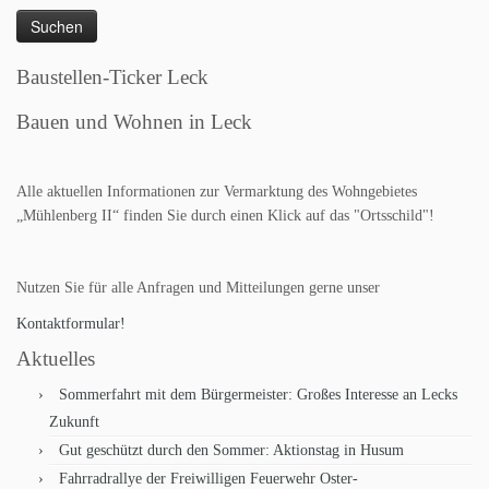
Baustellen-Ticker Leck
Bauen und Wohnen in Leck
Alle aktuellen Informationen zur Vermarktung des Wohngebietes
„Mühlenberg II“ finden Sie durch einen Klick auf das "Ortsschild"!
Nutzen Sie für alle Anfragen und Mitteilungen gerne unser
Kontaktformular!
Aktuelles
Sommerfahrt mit dem Bürgermeister: Großes Interesse an Lecks
Zukunft
Gut geschützt durch den Sommer: Aktionstag in Husum
Fahrradrallye der Freiwilligen Feuerwehr Oster-