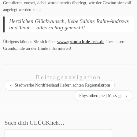
Gratulieren vorbei, dabei wurde bereits überlegt, wie der Gewinn sinnvoll
angelegt werden kann.
Herzlichen Glückwunsch, liebe Sabine Rahn-Andrews
und Team – alles richtig gemacht!
Übrigens können Sie sich über
www.grundschule-leck.de
über unsere
Grundschule an der Linde informieren!
Beitragsnavigation
←
Stadtwerke Nordfriesland liefern echten Regionalstrom
Physiotherapie | Massage
→
Such dich GLÜCKlich…
Suchen