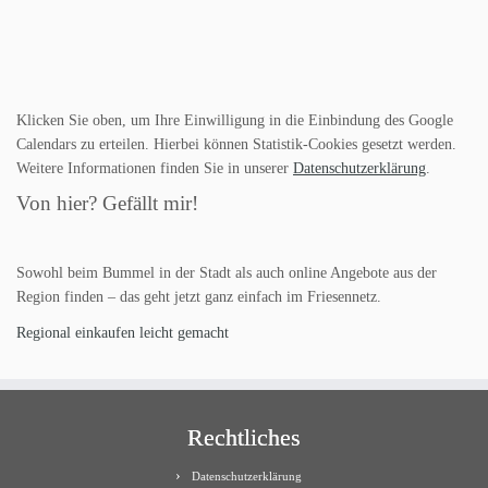
Klicken Sie oben, um Ihre Einwilligung in die Einbindung des Google
Calendars zu erteilen. Hierbei können Statistik-Cookies gesetzt werden.
Weitere Informationen finden Sie in unserer
Datenschutzerklärung
.
Von hier? Gefällt mir!
Sowohl beim Bummel in der Stadt als auch online Angebote aus der
Region finden – das geht jetzt ganz einfach im Friesennetz.
Regional einkaufen leicht gemacht
Rechtliches
Datenschutzerklärung