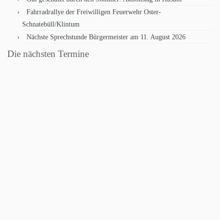
Fahrradrallye der Freiwilligen Feuerwehr Oster-
Schnatebüll/Klintum
Nächste Sprechstunde Bürgermeister am 11. August 2026
Die nächsten Termine