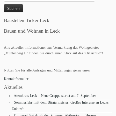
nach:
Baustellen-Ticker Leck
Bauen und Wohnen in Leck
Alle aktuellen Informationen zur Vermarktung des Wohngebietes
„Mühlenberg II“ finden Sie durch einen Klick auf das "Ortsschild"!
Nutzen Sie für alle Anfragen und Mitteilungen gerne unser
Kontaktformular!
Aktuelles
Atemkreis Leck – Neue Gruppe startet am 7. September
Sommerfahrt mit dem Bürgermeister: Großes Interesse an Lecks
Zukunft
Gut geschützt durch den Sommer: Aktionstag in Husum