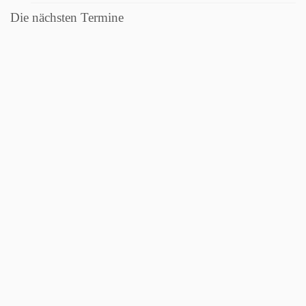
Die nächsten Termine