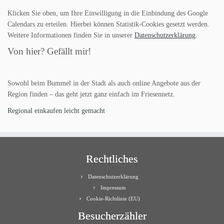
Klicken Sie oben, um Ihre Einwilligung in die Einbindung des Google
Calendars zu erteilen. Hierbei können Statistik-Cookies gesetzt werden.
Weitere Informationen finden Sie in unserer
Datenschutzerklärung
.
Von hier? Gefällt mir!
Sowohl beim Bummel in der Stadt als auch online Angebote aus der
Region finden – das geht jetzt ganz einfach im Friesennetz.
Regional einkaufen leicht gemacht
Rechtliches
Datenschutzerklärung
Impressum
Cookie-Richtlinie (EU)
Besucherzähler