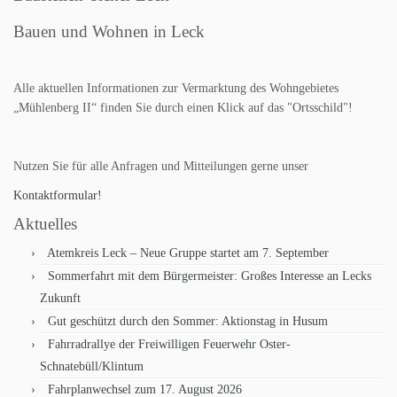
Bauen und Wohnen in Leck
Alle aktuellen Informationen zur Vermarktung des Wohngebietes
„Mühlenberg II“ finden Sie durch einen Klick auf das "Ortsschild"!
Nutzen Sie für alle Anfragen und Mitteilungen gerne unser
Kontaktformular!
Aktuelles
Atemkreis Leck – Neue Gruppe startet am 7. September
Sommerfahrt mit dem Bürgermeister: Großes Interesse an Lecks
Zukunft
Gut geschützt durch den Sommer: Aktionstag in Husum
Fahrradrallye der Freiwilligen Feuerwehr Oster-
Schnatebüll/Klintum
Fahrplanwechsel zum 17. August 2026