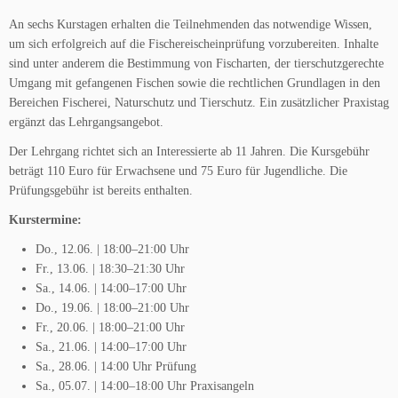
An sechs Kurstagen erhalten die Teilnehmenden das notwendige Wissen,
um sich erfolgreich auf die Fischereischeinprüfung vorzubereiten. Inhalte
sind unter anderem die Bestimmung von Fischarten, der tierschutzgerechte
Umgang mit gefangenen Fischen sowie die rechtlichen Grundlagen in den
Bereichen Fischerei, Naturschutz und Tierschutz. Ein zusätzlicher Praxistag
ergänzt das Lehrgangsangebot.
Der Lehrgang richtet sich an Interessierte ab 11 Jahren. Die Kursgebühr
beträgt 110 Euro für Erwachsene und 75 Euro für Jugendliche. Die
Prüfungsgebühr ist bereits enthalten.
Kurstermine:
Do., 12.06. | 18:00–21:00 Uhr
Fr., 13.06. | 18:30–21:30 Uhr
Sa., 14.06. | 14:00–17:00 Uhr
Do., 19.06. | 18:00–21:00 Uhr
Fr., 20.06. | 18:00–21:00 Uhr
Sa., 21.06. | 14:00–17:00 Uhr
Sa., 28.06. | 14:00 Uhr Prüfung
Sa., 05.07. | 14:00–18:00 Uhr Praxisangeln