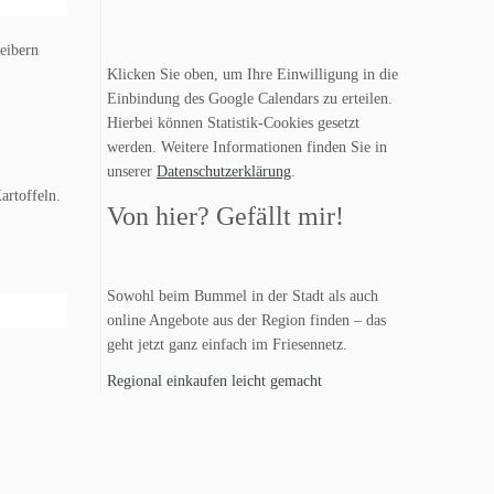
eibern
Klicken Sie oben, um Ihre Einwilligung in die
Einbindung des Google Calendars zu erteilen.
Hierbei können Statistik-Cookies gesetzt
werden. Weitere Informationen finden Sie in
unserer
Datenschutzerklärung
.
artoffeln.
Von hier? Gefällt mir!
Sowohl beim Bummel in der Stadt als auch
online Angebote aus der Region finden – das
geht jetzt ganz einfach im Friesennetz.
Regional einkaufen leicht gemacht