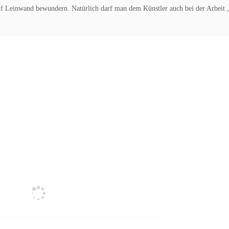
uf Leinwand bewundern. Natürlich darf man dem Künstler auch bei der Arbeit 