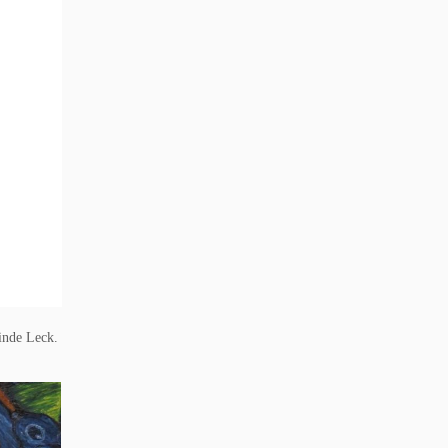
inde Leck.