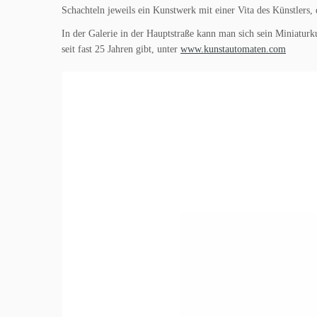
Schachteln jeweils ein Kunstwerk mit einer Vita des Künstlers
In der Galerie in der Hauptstraße kann man sich sein Miniatur
seit fast 25 Jahren gibt, unter
www.kunstautomaten.com