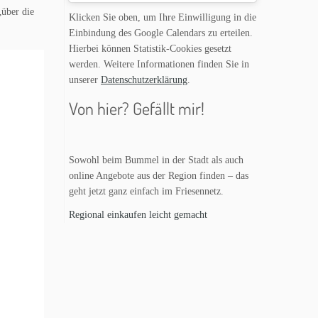
„über die
Klicken Sie oben, um Ihre Einwilligung in die
Einbindung des Google Calendars zu erteilen.
Hierbei können Statistik-Cookies gesetzt
werden. Weitere Informationen finden Sie in
unserer
Datenschutzerklärung
.
Von hier? Gefällt mir!
Sowohl beim Bummel in der Stadt als auch
online Angebote aus der Region finden – das
geht jetzt ganz einfach im Friesennetz.
Regional einkaufen leicht gemacht