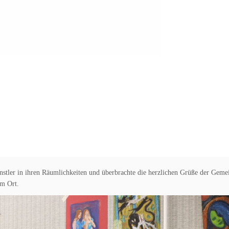
nstler in ihren Räumlichkeiten und überbrachte die herzlichen Grüße der Geme
im Ort.