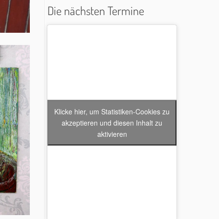
Die nächsten Termine
Klicke hier, um Statistiken-Cookies zu
akzeptieren und diesen Inhalt zu
aktivieren