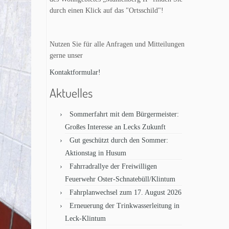
durch einen Klick auf das "Ortsschild"!
Nutzen Sie für alle Anfragen und Mitteilungen
gerne unser
Kontaktformular!
Aktuelles
Sommerfahrt mit dem Bürgermeister:
Großes Interesse an Lecks Zukunft
Gut geschützt durch den Sommer:
Aktionstag in Husum
Fahrradrallye der Freiwilligen
Feuerwehr Oster-Schnatebüll/Klintum
Fahrplanwechsel zum 17. August 2026
Erneuerung der Trinkwasserleitung in
Leck-Klintum