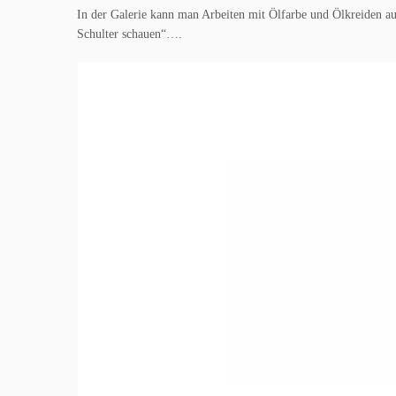
In der Galerie kann man Arbeiten mit Ölfarbe und Ölkreiden a
Schulter schauen“….