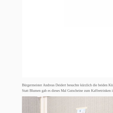
Bürgermeister Andreas Deidert besuchte kürzlich die beiden Kü
Statt Blumen gab es dieses Mal Gutscheine zum Kaffeetrinken 