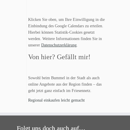
Klicken Sie oben, um Ihre Einwilligung in die
Einbindung des Google Calendars zu erteilen.
Hierbei können Statistik-Cookies gesetzt
werden. Weitere Informationen finden Sie in
unserer
Datenschutzerklärung
.
Von hier? Gefällt mir!
Sowohl beim Bummel in der Stadt als auch
online Angebote aus der Region finden – das
geht jetzt ganz einfach im Friesennetz.
Regional einkaufen leicht gemacht
Folgt uns doch auch auf…