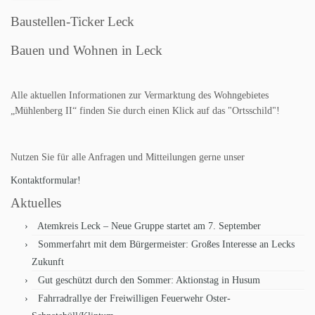
Baustellen-Ticker Leck
Bauen und Wohnen in Leck
Alle aktuellen Informationen zur Vermarktung des Wohngebietes
„Mühlenberg II“ finden Sie durch einen Klick auf das "Ortsschild"!
Nutzen Sie für alle Anfragen und Mitteilungen gerne unser
Kontaktformular!
Aktuelles
Atemkreis Leck – Neue Gruppe startet am 7. September
Sommerfahrt mit dem Bürgermeister: Großes Interesse an Lecks
Zukunft
Gut geschützt durch den Sommer: Aktionstag in Husum
Fahrradrallye der Freiwilligen Feuerwehr Oster-