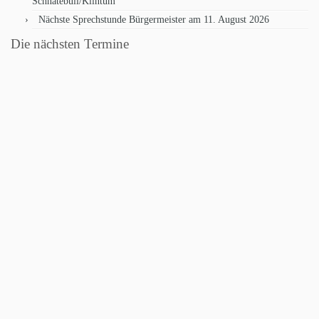
Schnatebüll/Klintum
Nächste Sprechstunde Bürgermeister am 11. August 2026
Die nächsten Termine