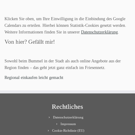
Klicken Sie oben, um Ihre Einwilligung in die Einbindung des Google
Calendars zu erteilen. Hierbei können Statistik-Cookies gesetzt werden.
Weitere Informationen finden Sie in unserer
Datenschutzerklärung
.
Von hier? Gefällt mir!
Sowohl beim Bummel in der Stadt als auch online Angebote aus der
Region finden – das geht jetzt ganz einfach im Friesennetz.
Regional einkaufen leicht gemacht
Rechtliches
Datenschutzerklärung
Impressum
Cookie-Richtlinie (EU)