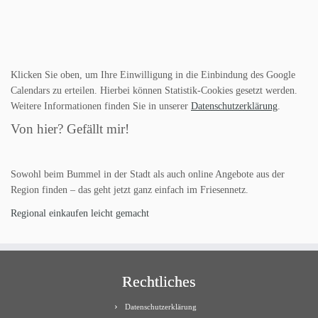
Klicken Sie oben, um Ihre Einwilligung in die Einbindung des Google
Calendars zu erteilen. Hierbei können Statistik-Cookies gesetzt werden.
Weitere Informationen finden Sie in unserer
Datenschutzerklärung
.
Von hier? Gefällt mir!
Sowohl beim Bummel in der Stadt als auch online Angebote aus der
Region finden – das geht jetzt ganz einfach im Friesennetz.
Regional einkaufen leicht gemacht
Rechtliches
Datenschutzerklärung