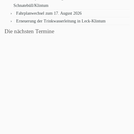
Schnatebüll/Klintum
Fahrplanwechsel zum 17. August 2026
Erneuerung der Trinkwasserleitung in Leck-Klintum
Die nächsten Termine