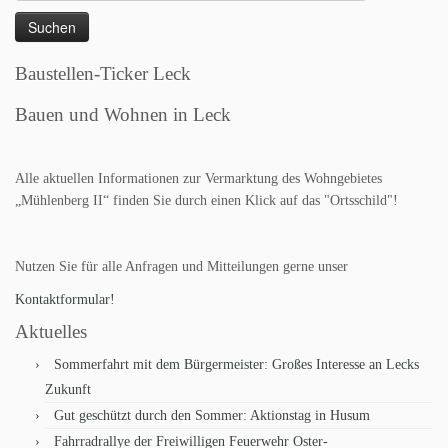
nach:
Baustellen-Ticker Leck
Bauen und Wohnen in Leck
Alle aktuellen Informationen zur Vermarktung des Wohngebietes
„Mühlenberg II“ finden Sie durch einen Klick auf das "Ortsschild"!
Nutzen Sie für alle Anfragen und Mitteilungen gerne unser
Kontaktformular!
Aktuelles
Sommerfahrt mit dem Bürgermeister: Großes Interesse an Lecks
Zukunft
Gut geschützt durch den Sommer: Aktionstag in Husum
Fahrradrallye der Freiwilligen Feuerwehr Oster-