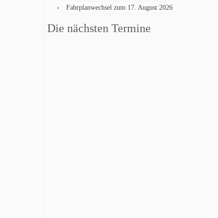
Fahrplanwechsel zum 17. August 2026
Die nächsten Termine