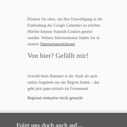
Klicken Sie oben, um Ihre Einwilligung in die
Einbindung des Google Calendars zu erteilen.
Hierbei können Statistik-Cookies gesetzt
werden. Weitere Informationen finden Sie in
unserer
Datenschutzerklärung
.
Von hier? Gefällt mir!
Sowohl beim Bummel in der Stadt als auch
online Angebote aus der Region finden – das
geht jetzt ganz einfach im Friesennetz.
Regional einkaufen leicht gemacht
Folgt uns doch auch auf…