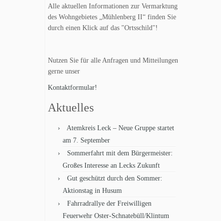
Alle aktuellen Informationen zur Vermarktung
des Wohngebietes „Mühlenberg II“ finden Sie
durch einen Klick auf das "Ortsschild"!
Nutzen Sie für alle Anfragen und Mitteilungen
gerne unser
Kontaktformular!
Aktuelles
Atemkreis Leck – Neue Gruppe startet
am 7. September
Sommerfahrt mit dem Bürgermeister:
Großes Interesse an Lecks Zukunft
Gut geschützt durch den Sommer:
Aktionstag in Husum
Fahrradrallye der Freiwilligen
Feuerwehr Oster-Schnatebüll/Klintum