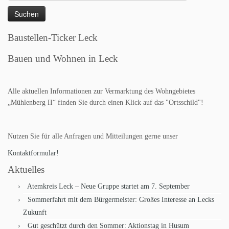
nach:
Baustellen-Ticker Leck
Bauen und Wohnen in Leck
Alle aktuellen Informationen zur Vermarktung des Wohngebietes
„Mühlenberg II“ finden Sie durch einen Klick auf das "Ortsschild"!
Nutzen Sie für alle Anfragen und Mitteilungen gerne unser
Kontaktformular!
Aktuelles
Atemkreis Leck – Neue Gruppe startet am 7. September
Sommerfahrt mit dem Bürgermeister: Großes Interesse an Lecks
Zukunft
Gut geschützt durch den Sommer: Aktionstag in Husum