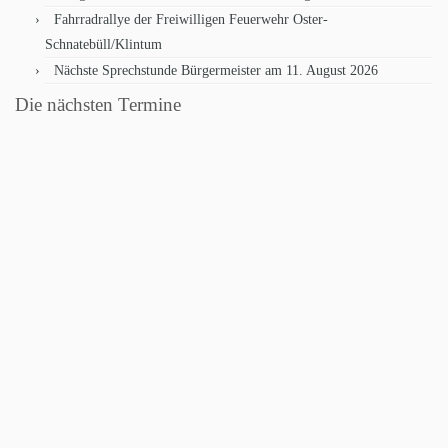
Fahrradrallye der Freiwilligen Feuerwehr Oster-
Schnatebüll/Klintum
Nächste Sprechstunde Bürgermeister am 11. August 2026
Die nächsten Termine