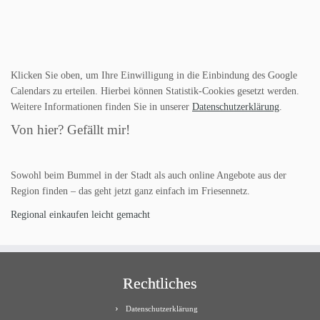
Klicken Sie oben, um Ihre Einwilligung in die Einbindung des Google
Calendars zu erteilen. Hierbei können Statistik-Cookies gesetzt werden.
Weitere Informationen finden Sie in unserer
Datenschutzerklärung
.
Von hier? Gefällt mir!
Sowohl beim Bummel in der Stadt als auch online Angebote aus der
Region finden – das geht jetzt ganz einfach im Friesennetz.
Regional einkaufen leicht gemacht
Rechtliches
Datenschutzerklärung