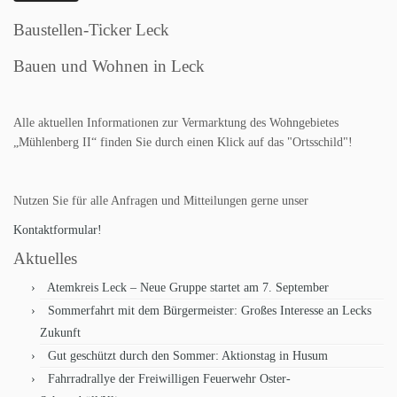
Baustellen-Ticker Leck
Bauen und Wohnen in Leck
Alle aktuellen Informationen zur Vermarktung des Wohngebietes
„Mühlenberg II“ finden Sie durch einen Klick auf das "Ortsschild"!
Nutzen Sie für alle Anfragen und Mitteilungen gerne unser
Kontaktformular!
Aktuelles
Atemkreis Leck – Neue Gruppe startet am 7. September
Sommerfahrt mit dem Bürgermeister: Großes Interesse an Lecks
Zukunft
Gut geschützt durch den Sommer: Aktionstag in Husum
Fahrradrallye der Freiwilligen Feuerwehr Oster-