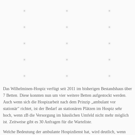
Das Wilhelminen-Hospiz verfügt seit 2011 im bisherigen Bestandshaus über
7 Betten. Diese konnten nun um vier weitere Betten aufgestockt werden.
Auch wenn sich die Hospizarbeit nach dem Prinzip „ambulant vor
stationär“ richtet, ist der Bedarf an stationären Plätzen im Hospiz sehr
hoch, wenn zB die Versorgung im häuslichen Umfeld nicht mehr möglich
ist. Zeitweise gibt es 30 Anfragen für die Warteliste.
Welche Bedeutung der ambulante Hospizdienst hat, wird deutlich, wenn