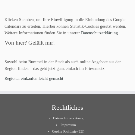
Klicken Sie oben, um Ihre Einwilligung in die Einbindung des Google
Calendars zu erteilen. Hierbei können Statistik-Cookies gesetzt werden.
Weitere Informationen finden Sie in unserer
Datenschutzerklärung
.
Von hier? Gefällt mir!
Sowohl beim Bummel in der Stadt als auch online Angebote aus der
Region finden – das geht jetzt ganz einfach im Friesennetz.
Regional einkaufen leicht gemacht
Rechtliches
Datenschutzerklärung
Impressum
Cookie-Richtlinie (EU)