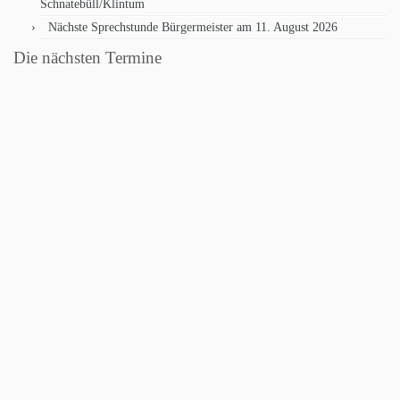
Schnatebüll/Klintum
Nächste Sprechstunde Bürgermeister am 11. August 2026
Die nächsten Termine