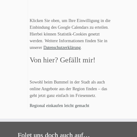
Klicken Sie oben, um Ihre Einwilligung in die
Einbindung des Google Calendars zu erteilen.
Hierbei können Statistik-Cookies gesetzt
werden. Weitere Informationen finden Sie in
unserer
Datenschutzerklärung
.
Von hier? Gefällt mir!
Sowohl beim Bummel in der Stadt als auch
online Angebote aus der Region finden – das
geht jetzt ganz einfach im Friesennetz.
Regional einkaufen leicht gemacht
Folgt uns doch auch auf…