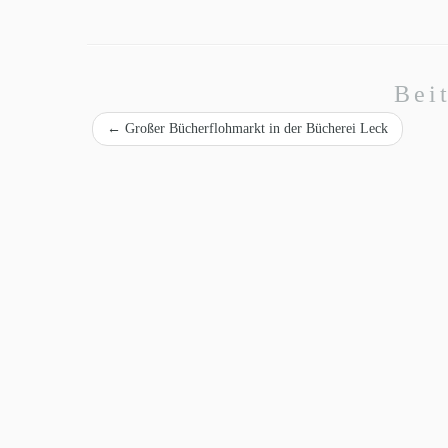
Bei
←
Großer Bücherflohmarkt in der Bücherei Leck