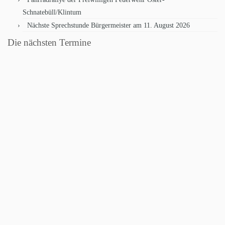
Schnatebüll/Klintum
Nächste Sprechstunde Bürgermeister am 11. August 2026
Die nächsten Termine