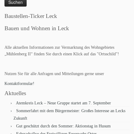
Baustellen-Ticker Leck
Bauen und Wohnen in Leck
Alle aktuellen Informationen zur Vermarktung des Wohngebietes
„Mühlenberg II“ finden Sie durch einen Klick auf das "Ortsschild"!
Nutzen Sie für alle Anfragen und Mitteilungen gerne unser
Kontaktformular!
Aktuelles
Atemkreis Leck – Neue Gruppe startet am 7. September
Sommerfahrt mit dem Bürgermeister: Großes Interesse an Lecks
Zukunft
Gut geschützt durch den Sommer: Aktionstag in Husum
Fahrradrallye der Freiwilligen Feuerwehr Oster-