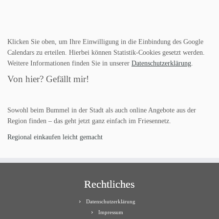
Klicken Sie oben, um Ihre Einwilligung in die Einbindung des Google
Calendars zu erteilen. Hierbei können Statistik-Cookies gesetzt werden.
Weitere Informationen finden Sie in unserer
Datenschutzerklärung
.
Von hier? Gefällt mir!
Sowohl beim Bummel in der Stadt als auch online Angebote aus der
Region finden – das geht jetzt ganz einfach im Friesennetz.
Regional einkaufen leicht gemacht
Rechtliches
Datenschutzerklärung
Impressum