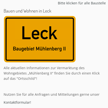
Bitte klicken für alle Baustellen-I
Bauen und Wohnen in Leck
Alle aktuellen Informationen zur Vermarktung des
Wohngebietes „Mühlenberg II“ finden Sie durch einen Klick
auf das "Ortsschild"!
Nutzen Sie für alle Anfragen und Mitteilungen gerne unser
Kontaktformular!