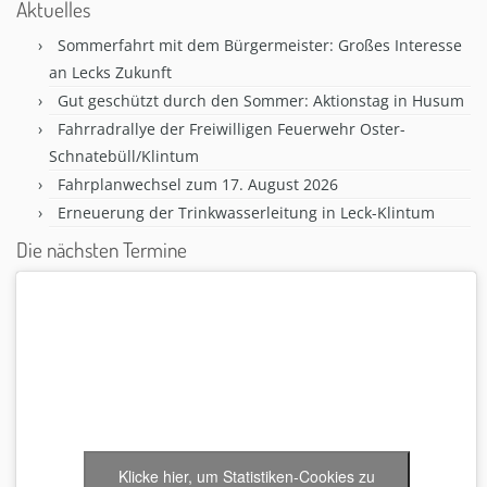
Aktuelles
Sommerfahrt mit dem Bürgermeister: Großes Interesse
an Lecks Zukunft
Gut geschützt durch den Sommer: Aktionstag in Husum
Fahrradrallye der Freiwilligen Feuerwehr Oster-
Schnatebüll/Klintum
Fahrplanwechsel zum 17. August 2026
Erneuerung der Trinkwasserleitung in Leck-Klintum
Die nächsten Termine
Klicke hier, um Statistiken-Cookies zu