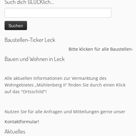
Such dich GLÜCKlich…
Suchen
nach:
Baustellen-Ticker Leck
Bitte klicken für alle Baustellen-In
Bauen und Wohnen in Leck
Alle aktuellen Informationen zur Vermarktung des
Wohngebietes „Mühlenberg II“ finden Sie durch einen Klick
auf das "Ortsschild"!
Nutzen Sie für alle Anfragen und Mitteilungen gerne unser
Kontaktformular!
Aktuelles