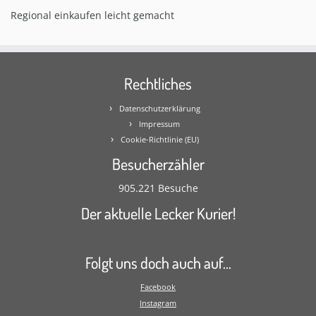
Regional einkaufen leicht gemacht
Rechtliches
Datenschutzerklärung
Impressum
Cookie-Richtlinie (EU)
Besucherzähler
905.221 Besuche
Der aktuelle Lecker Kurier!
Folgt uns doch auch auf…
Facebook
Instagram