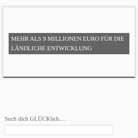
MEHR ALS 9 MILLIONEN EURO FÜR DIE
LÄNDLICHE ENTWICKLUNG
Such dich GLÜCKlich…
Suchen
nach: