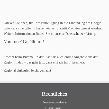
Klicken Sie oben, um Ihre Einwilligung in die Einbindung des Google
Calendars zu erteilen. Hierbei können Statistik-Cookies gesetzt werden.
Weitere Informationen finden Sie in unserer
Datenschutzerklärung
.
Von hier? Gefällt mir!
Sowohl beim Bummel in der Stadt als auch online Angebote aus der
Region finden – das geht jetzt ganz einfach im Friesennetz.
Regional einkaufen leicht gemacht
Rechtliches
Datenschutzerklärung
Impressum