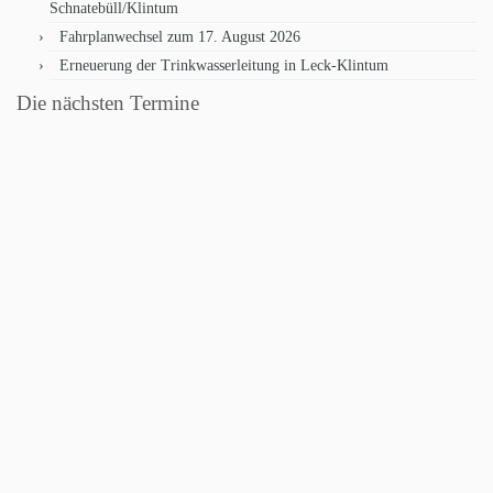
Schnatebüll/Klintum
Fahrplanwechsel zum 17. August 2026
Erneuerung der Trinkwasserleitung in Leck-Klintum
Die nächsten Termine