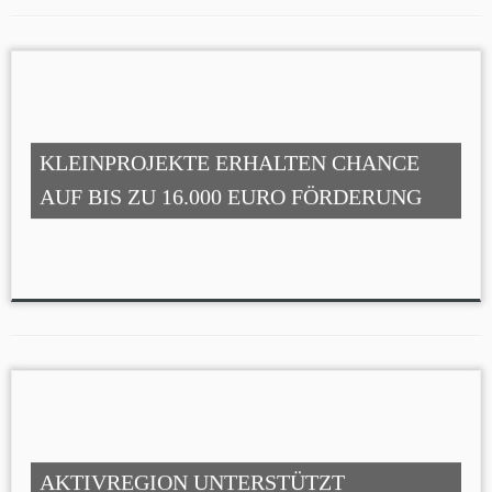
KLEINPROJEKTE ERHALTEN CHANCE
AUF BIS ZU 16.000 EURO FÖRDERUNG
AKTIVREGION UNTERSTÜTZT