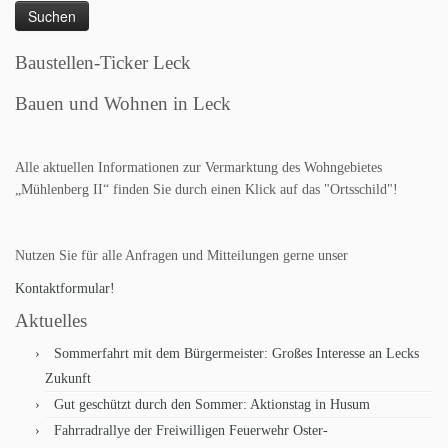
Baustellen-Ticker Leck
Bauen und Wohnen in Leck
Alle aktuellen Informationen zur Vermarktung des Wohngebietes
„Mühlenberg II“ finden Sie durch einen Klick auf das "Ortsschild"!
Nutzen Sie für alle Anfragen und Mitteilungen gerne unser
Kontaktformular!
Aktuelles
Sommerfahrt mit dem Bürgermeister: Großes Interesse an Lecks
Zukunft
Gut geschützt durch den Sommer: Aktionstag in Husum
Fahrradrallye der Freiwilligen Feuerwehr Oster-