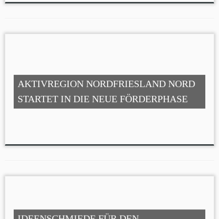
AKTIVREGION NORDFRIESLAND NORD
STARTET IN DIE NEUE FÖRDERPHASE
IDEENSCHMIEDE FÜR DEN