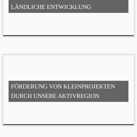
LÄNDLICHE ENTWICKLUNG
FÖRDERUNG VON KLEINPROJEKTEN
DURCH UNSERE AKTIVREGION