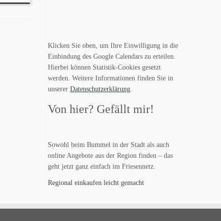
Klicken Sie oben, um Ihre Einwilligung in die
Einbindung des Google Calendars zu erteilen.
Hierbei können Statistik-Cookies gesetzt
werden. Weitere Informationen finden Sie in
unserer
Datenschutzerklärung
.
Von hier? Gefällt mir!
Sowohl beim Bummel in der Stadt als auch
online Angebote aus der Region finden – das
geht jetzt ganz einfach im Friesennetz.
Regional einkaufen leicht gemacht