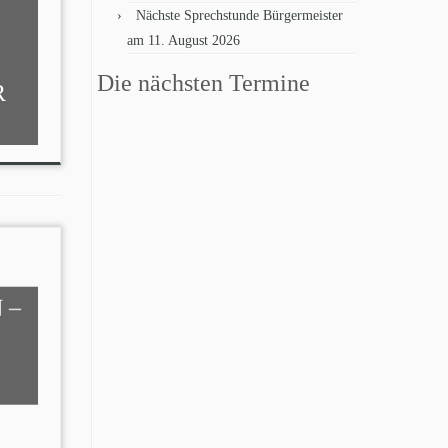
Nächste Sprechstunde Bürgermeister
am 11. August 2026
Die nächsten Termine
R
 –