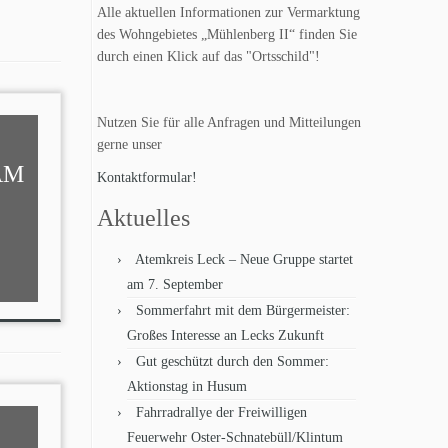
Alle aktuellen Informationen zur Vermarktung
des Wohngebietes „Mühlenberg II“ finden Sie
durch einen Klick auf das "Ortsschild"!
Nutzen Sie für alle Anfragen und Mitteilungen
gerne unser
AM
Kontaktformular!
Aktuelles
Atemkreis Leck – Neue Gruppe startet
am 7. September
Sommerfahrt mit dem Bürgermeister:
Großes Interesse an Lecks Zukunft
Gut geschützt durch den Sommer:
Aktionstag in Husum
Fahrradrallye der Freiwilligen
Feuerwehr Oster-Schnatebüll/Klintum