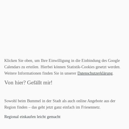
Klicken Sie oben, um Ihre Einwilligung in die Einbindung des Google
Calendars zu erteilen. Hierbei können Statistik-Cookies gesetzt werden.
Weitere Informationen finden Sie in unserer
Datenschutzerklärung
.
Von hier? Gefällt mir!
Sowohl beim Bummel in der Stadt als auch online Angebote aus der
Region finden – das geht jetzt ganz einfach im Friesennetz.
Regional einkaufen leicht gemacht