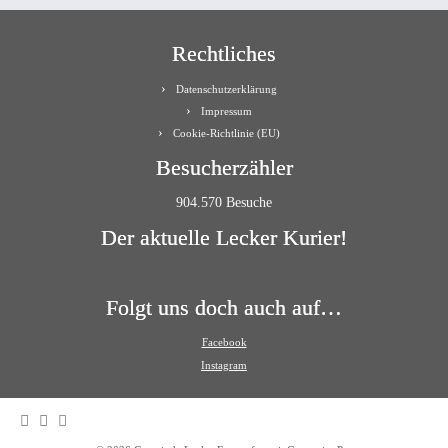
Rechtliches
Datenschutzerklärung
Impressum
Cookie-Richtlinie (EU)
Besucherzähler
904.570 Besuche
Der aktuelle Lecker Kurier!
Folgt uns doch auch auf…
Facebook
Instagram