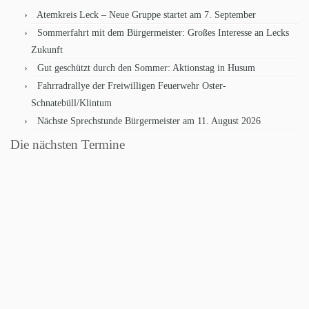
Atemkreis Leck – Neue Gruppe startet am 7. September
Sommerfahrt mit dem Bürgermeister: Großes Interesse an Lecks
Zukunft
Gut geschützt durch den Sommer: Aktionstag in Husum
Fahrradrallye der Freiwilligen Feuerwehr Oster-
Schnatebüll/Klintum
Nächste Sprechstunde Bürgermeister am 11. August 2026
Die nächsten Termine