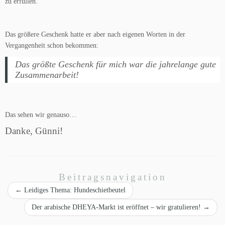
zu erfüllen.
Das größere Geschenk hatte er aber nach eigenen Worten in der
Vergangenheit schon bekommen:
Das größte Geschenk für mich war die jahrelange gute
Zusammenarbeit!
Das sehen wir genauso…
Danke, Günni!
Beitragsnavigation
←
Leidiges Thema: Hundeschietbeutel
Der arabische DHEYA-Markt ist eröffnet – wir gratulieren!
→