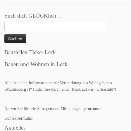
Such dich GLÜCKlich…
Suchen
nach:
Baustellen-Ticker Leck
Bauen und Wohnen in Leck
Alle aktuellen Informationen zur Vermarktung des Wohngebietes
„Mühlenberg II“ finden Sie durch einen Klick auf das "Ortsschild"!
Nutzen Sie für alle Anfragen und Mitteilungen gerne unser
Kontaktformular!
Aktuelles