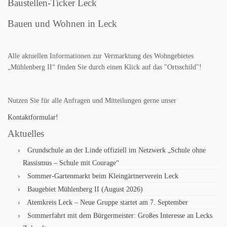
Baustellen-Ticker Leck
Bauen und Wohnen in Leck
Alle aktuellen Informationen zur Vermarktung des Wohngebietes
„Mühlenberg II“ finden Sie durch einen Klick auf das "Ortsschild"!
Nutzen Sie für alle Anfragen und Mitteilungen gerne unser
Kontaktformular!
Aktuelles
Grundschule an der Linde offiziell im Netzwerk „Schule ohne
Rassismus – Schule mit Courage“
Sommer-Gartenmarkt beim Kleingärtnerverein Leck
Baugebiet Mühlenberg II (August 2026)
Atemkreis Leck – Neue Gruppe startet am 7. September
Sommerfahrt mit dem Bürgermeister: Großes Interesse an Lecks