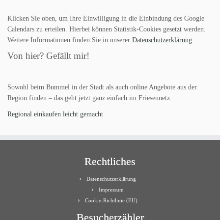
Klicken Sie oben, um Ihre Einwilligung in die Einbindung des Google
Calendars zu erteilen. Hierbei können Statistik-Cookies gesetzt werden.
Weitere Informationen finden Sie in unserer
Datenschutzerklärung
.
Von hier? Gefällt mir!
Sowohl beim Bummel in der Stadt als auch online Angebote aus der
Region finden – das geht jetzt ganz einfach im Friesennetz.
Regional einkaufen leicht gemacht
Rechtliches
Datenschutzerklärung
Impressum
Cookie-Richtlinie (EU)
Besucherzähler