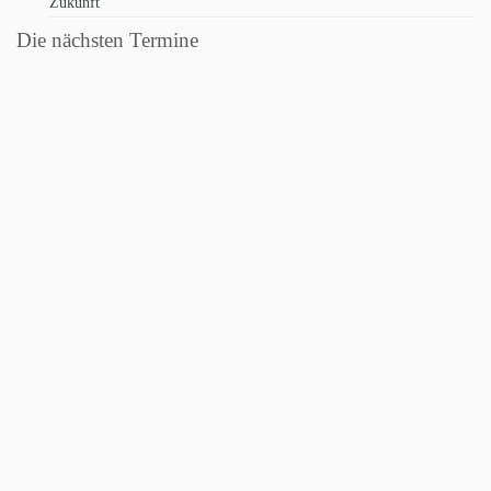
Zukunft
Die nächsten Termine